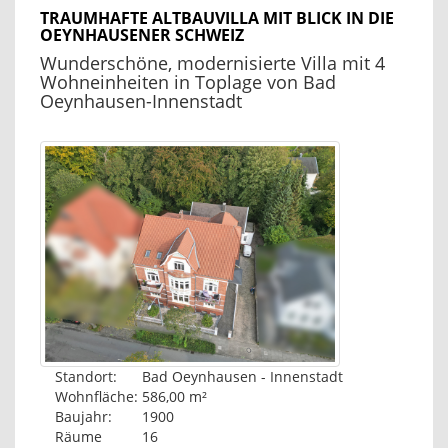
TRAUMHAFTE ALTBAUVILLA MIT BLICK IN DIE
OEYNHAUSENER SCHWEIZ
Wunderschöne, modernisierte Villa mit 4
Wohneinheiten in Toplage von Bad
Oeynhausen-Innenstadt
Standort:
Bad Oeynhausen - Innenstadt
Wohnfläche:
586,00 m²
Baujahr:
1900
Räume
16