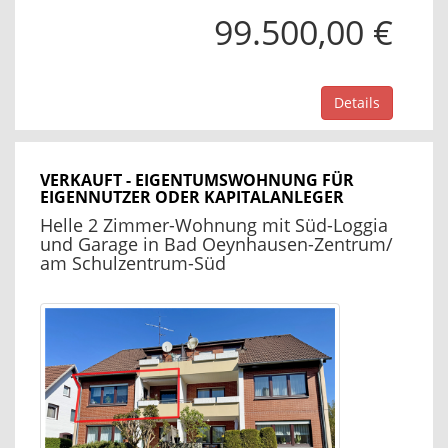
99.500,00 €
Details
VERKAUFT - EIGENTUMSWOHNUNG FÜR
EIGENNUTZER ODER KAPITALANLEGER
Helle 2 Zimmer-Wohnung mit Süd-Loggia
und Garage in Bad Oeynhausen-Zentrum/
am Schulzentrum-Süd