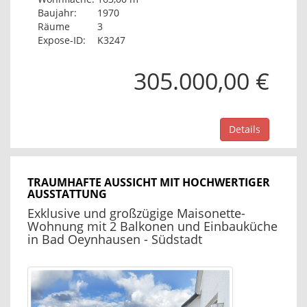
Baujahr:
1970
Räume
3
Expose-ID:
K3247
305.000,00 €
Details
TRAUMHAFTE AUSSICHT MIT HOCHWERTIGER
AUSSTATTUNG
Exklusive und großzügige Maisonette-
Wohnung mit 2 Balkonen und Einbauküche
in Bad Oeynhausen - Südstadt