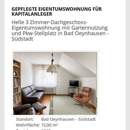
GEPFLEGTE EIGENTUMSWOHNUNG FÜR
KAPITALANLEGER
Helle 3 Zimmer-Dachgeschoss-
Eigentumswohnung mit Gartennutzung
und Pkw-Stellplatz in Bad Oeynhausen -
Südstadt
Standort:
Bad Oeynhausen - Südstadt
Wohnfläche:
72,00 m²