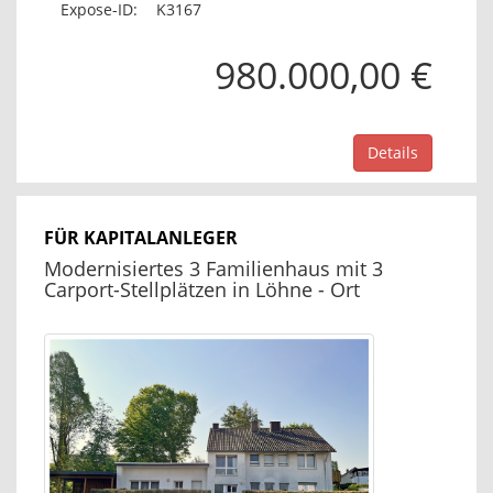
Expose-ID:
K3167
980.000,00 €
Details
FÜR KAPITALANLEGER
Modernisiertes 3 Familienhaus mit 3
Carport-Stellplätzen in Löhne - Ort