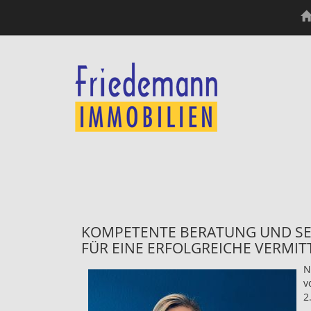
KOMPETENTE BERATUNG UND SER
FÜR EINE ERFOLGREICHE VERMIT
N
v
2