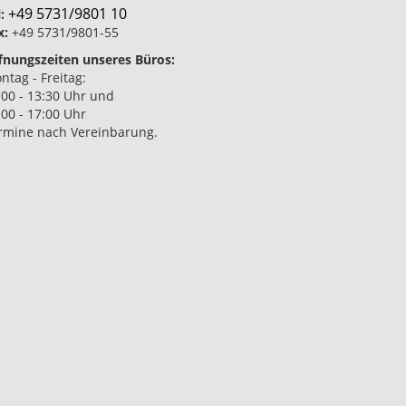
+49 5731/9801 10
:
x:
+49 5731/9801-55
fnungszeiten unseres Büros:
ntag - Freitag:
:00 - 13:30 Uhr und
:00 - 17:00 Uhr
rmine nach Vereinbarung.