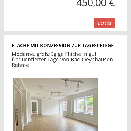
450,00 €
Details
FLÄCHE MIT KONZESSION ZUR TAGESPFLEGE
Moderne, großzügige Fläche in gut
frequentierter Lage von Bad Oeynhausen-
Rehme