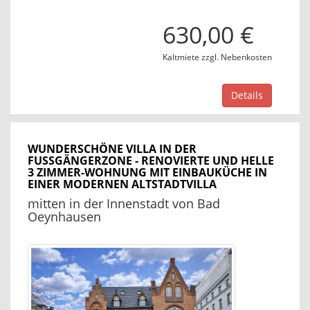
630,00 €
Kaltmiete zzgl. Nebenkosten
Details
WUNDERSCHÖNE VILLA IN DER
FUSSGÄNGERZONE - RENOVIERTE UND HELLE 3
ZIMMER-WOHNUNG MIT EINBAUKÜCHE IN E
INER MODERNEN ALTSTADTVILLA
mitten in der Innenstadt von Bad
Oeynhausen